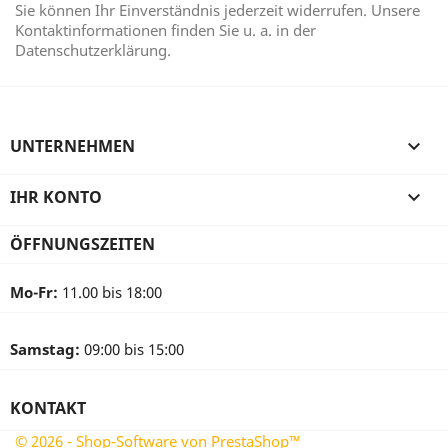
Sie können Ihr Einverständnis jederzeit widerrufen. Unsere
Kontaktinformationen finden Sie u. a. in der
Datenschutzerklärung.
UNTERNEHMEN

IHR KONTO

ÖFFNUNGSZEITEN
Mo-Fr:
11.00 bis 18:00
Samstag:
09:00 bis 15:00
KONTAKT
© 2026 - Shop-Software von PrestaShop™