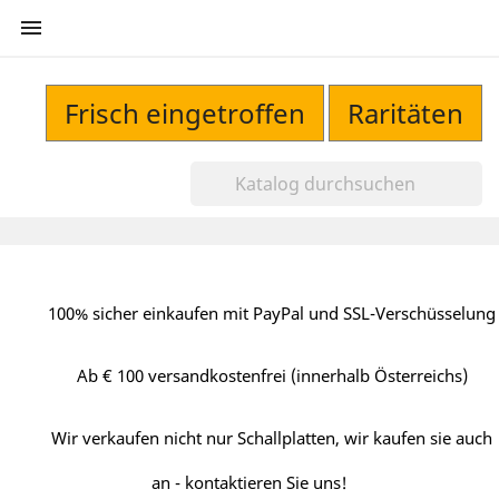

Frisch eingetroffen
Raritäten
100% sicher einkaufen mit PayPal und SSL-Verschüsselung
Ab € 100 versandkostenfrei (innerhalb Österreichs)
Wir verkaufen nicht nur Schallplatten, wir kaufen sie auch
an - kontaktieren Sie uns!