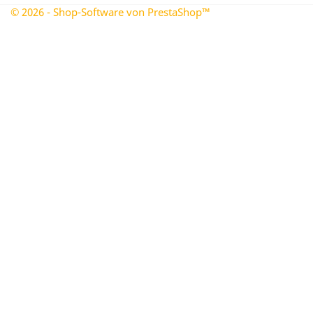
© 2026 - Shop-Software von PrestaShop™