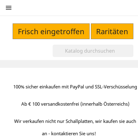

Frisch eingetroffen
Raritäten
100% sicher einkaufen mit PayPal und SSL-Verschüsselung
Ab € 100 versandkostenfrei (innerhalb Österreichs)
Wir verkaufen nicht nur Schallplatten, wir kaufen sie auch
an - kontaktieren Sie uns!