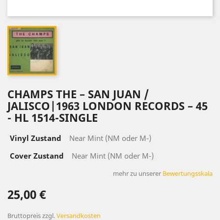
CHAMPS ‎THE – SAN JUAN /
JALISCO|1963 LONDON RECORDS ‎– 45
- HL 1514-SINGLE
Vinyl Zustand
Near Mint (NM oder M-)
Cover Zustand
Near Mint (NM oder M-)
mehr zu unserer
Bewertungsskala
25,00 €
Bruttopreis
zzgl.
Versandkosten