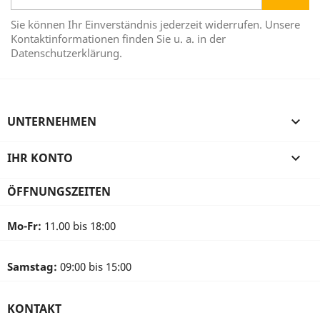
Sie können Ihr Einverständnis jederzeit widerrufen. Unsere
Kontaktinformationen finden Sie u. a. in der
Datenschutzerklärung.
UNTERNEHMEN

IHR KONTO

ÖFFNUNGSZEITEN
Mo-Fr:
11.00 bis 18:00
Samstag:
09:00 bis 15:00
KONTAKT