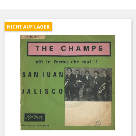
NICHT AUF LAGER