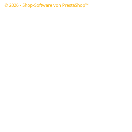
© 2026 - Shop-Software von PrestaShop™