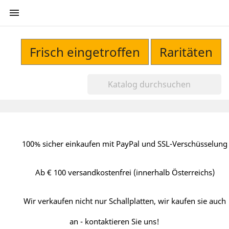

Frisch eingetroffen
Raritäten
100% sicher einkaufen mit PayPal und SSL-Verschüsselung
Ab € 100 versandkostenfrei (innerhalb Österreichs)
Wir verkaufen nicht nur Schallplatten, wir kaufen sie auch
an - kontaktieren Sie uns!