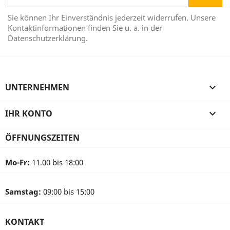
Sie können Ihr Einverständnis jederzeit widerrufen. Unsere
Kontaktinformationen finden Sie u. a. in der
Datenschutzerklärung.
UNTERNEHMEN

IHR KONTO

ÖFFNUNGSZEITEN
Mo-Fr:
11.00 bis 18:00
Samstag:
09:00 bis 15:00
KONTAKT