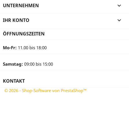
UNTERNEHMEN

IHR KONTO

ÖFFNUNGSZEITEN
Mo-Fr:
11.00 bis 18:00
Samstag:
09:00 bis 15:00
KONTAKT
© 2026 - Shop-Software von PrestaShop™