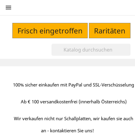

Frisch eingetroffen
Raritäten
100% sicher einkaufen mit PayPal und SSL-Verschüsselung
Ab € 100 versandkostenfrei (innerhalb Österreichs)
Wir verkaufen nicht nur Schallplatten, wir kaufen sie auch
an - kontaktieren Sie uns!