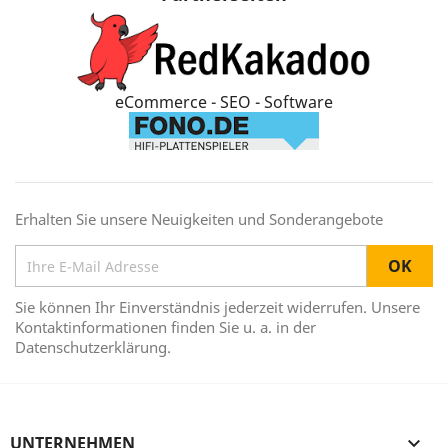
eCommerce - SEO - Software
Erhalten Sie unsere Neuigkeiten und Sonderangebote
Sie können Ihr Einverständnis jederzeit widerrufen. Unsere
Kontaktinformationen finden Sie u. a. in der
Datenschutzerklärung.
UNTERNEHMEN
