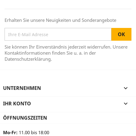
Erhalten Sie unsere Neuigkeiten und Sonderangebote
Sie können Ihr Einverständnis jederzeit widerrufen. Unsere
Kontaktinformationen finden Sie u. a. in der
Datenschutzerklärung.
UNTERNEHMEN

IHR KONTO

ÖFFNUNGSZEITEN
Mo-Fr:
11.00 bis 18:00